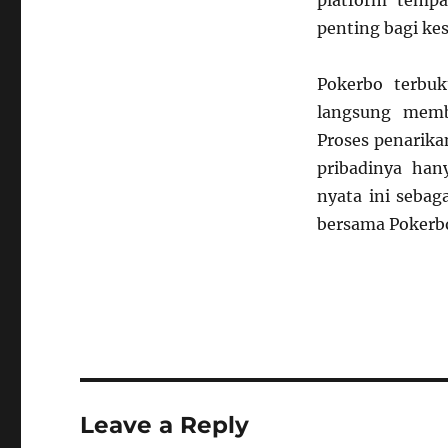
platform temp
penting bagi ke
Pokerbo terbuk
langsung memb
Proses penarika
pribadinya han
nyata ini sebag
bersama Pokerb
Leave a Reply