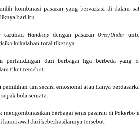
milih kombinasi pasaran yang bervariasi di dalam sa
iknya hari itu.
r taruhan
Handicap
dengan pasaran
Over/Under
unt
siko kekalahan total tiketnya.
m pertandingan dari berbagai liga berbeda yang d
am tiket tersebut.
 pemilihan tim secara emosional atau hanya berdasark
 sepak bola semata.
 mengombinasikan berbagai jenis pasaran di Pokerbo i
 kunci awal dari keberhasilannya tersebut.