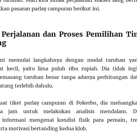
 taruhan. Mari kita simak perjalanan sukses sang bett
an pasaran parlay campuran berikut ini.
 Perjalanan dan Proses Pemilihan Ti
ng
 ini memulai langkahnya dengan modal taruhan ya
t kecil, yaitu lima puluh ribu rupiah. Dia tidak ing
emasang taruhan besar tanpa adanya perhitungan da
atang terlebih dahulu.
t tiket parlay campuran di Pokerbo, dia meluangk
pa jam untuk melakukan analisis mendalam. D
informasi mengenai kondisi fisik para pemain, tr
rta motivasi bertanding kedua klub.