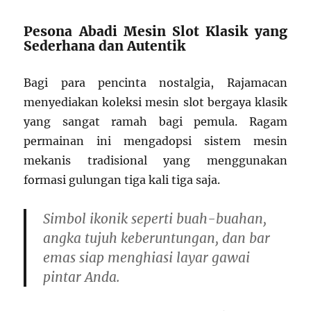
Pesona Abadi Mesin Slot Klasik yang
Sederhana dan Autentik
Bagi para pencinta nostalgia, Rajamacan
menyediakan koleksi mesin slot bergaya klasik
yang sangat ramah bagi pemula. Ragam
permainan ini mengadopsi sistem mesin
mekanis tradisional yang menggunakan
formasi gulungan tiga kali tiga saja.
Simbol ikonik seperti buah-buahan,
angka tujuh keberuntungan, dan bar
emas siap menghiasi layar gawai
pintar Anda.