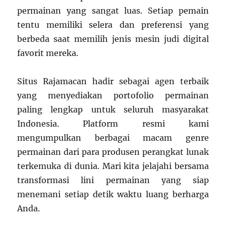
permainan yang sangat luas. Setiap pemain
tentu memiliki selera dan preferensi yang
berbeda saat memilih jenis mesin judi digital
favorit mereka.
Situs Rajamacan hadir sebagai agen terbaik
yang menyediakan portofolio permainan
paling lengkap untuk seluruh masyarakat
Indonesia. Platform resmi kami
mengumpulkan berbagai macam genre
permainan dari para produsen perangkat lunak
terkemuka di dunia. Mari kita jelajahi bersama
transformasi lini permainan yang siap
menemani setiap detik waktu luang berharga
Anda.