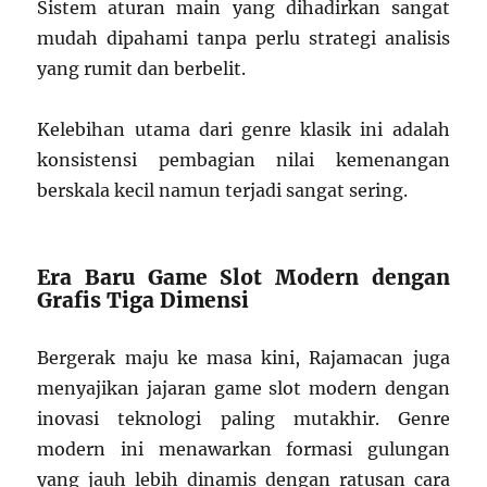
Sistem aturan main yang dihadirkan sangat
mudah dipahami tanpa perlu strategi analisis
yang rumit dan berbelit.
Kelebihan utama dari genre klasik ini adalah
konsistensi pembagian nilai kemenangan
berskala kecil namun terjadi sangat sering.
Era Baru Game Slot Modern dengan
Grafis Tiga Dimensi
Bergerak maju ke masa kini, Rajamacan juga
menyajikan jajaran game slot modern dengan
inovasi teknologi paling mutakhir. Genre
modern ini menawarkan formasi gulungan
yang jauh lebih dinamis dengan ratusan cara