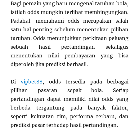
Bagi pemain yang baru mengenal taruhan bola,
istilah odds mungkin terlihat membingungkan.
Padahal, memahami odds merupakan salah
satu hal penting sebelum menentukan pilihan
taruhan. Odds menunjukkan perkiraan peluang
sebuah hasil pertandingan sekaligus
menentukan nilai pembayaran yang bisa
diperoleh jika prediksi berhasil.
Di
vipbet88
, odds tersedia pada berbagai
pilihan pasaran sepak bola. Setiap
pertandingan dapat memiliki nilai odds yang
berbeda tergantung pada banyak faktor,
seperti kekuatan tim, performa terbaru, dan
prediksi pasar terhadap hasil pertandingan.