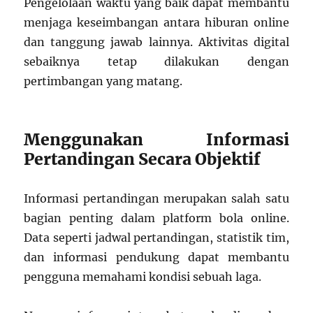
Pengelolaan waktu yang baik dapat membantu
menjaga keseimbangan antara hiburan online
dan tanggung jawab lainnya. Aktivitas digital
sebaiknya tetap dilakukan dengan
pertimbangan yang matang.
Menggunakan Informasi
Pertandingan Secara Objektif
Informasi pertandingan merupakan salah satu
bagian penting dalam platform bola online.
Data seperti jadwal pertandingan, statistik tim,
dan informasi pendukung dapat membantu
pengguna memahami kondisi sebuah laga.