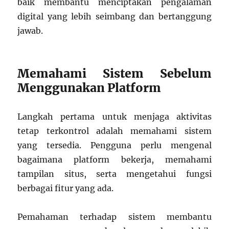
baik membantu menciptakan pengalaman
digital yang lebih seimbang dan bertanggung
jawab.
Memahami Sistem Sebelum
Menggunakan Platform
Langkah pertama untuk menjaga aktivitas
tetap terkontrol adalah memahami sistem
yang tersedia. Pengguna perlu mengenal
bagaimana platform bekerja, memahami
tampilan situs, serta mengetahui fungsi
berbagai fitur yang ada.
Pemahaman terhadap sistem membantu