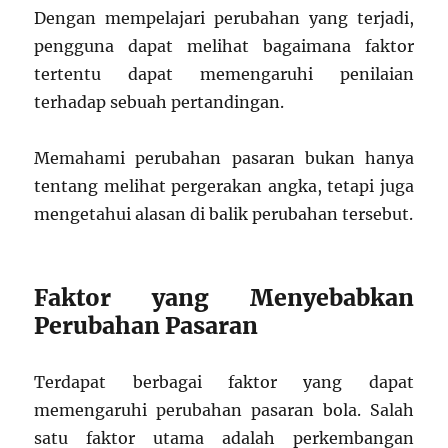
Dengan mempelajari perubahan yang terjadi,
pengguna dapat melihat bagaimana faktor
tertentu dapat memengaruhi penilaian
terhadap sebuah pertandingan.
Memahami perubahan pasaran bukan hanya
tentang melihat pergerakan angka, tetapi juga
mengetahui alasan di balik perubahan tersebut.
Faktor yang Menyebabkan
Perubahan Pasaran
Terdapat berbagai faktor yang dapat
memengaruhi perubahan pasaran bola. Salah
satu faktor utama adalah perkembangan