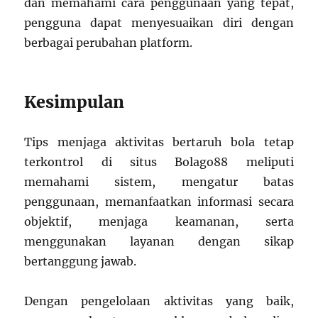
dan memahami cara penggunaan yang tepat,
pengguna dapat menyesuaikan diri dengan
berbagai perubahan platform.
Kesimpulan
Tips menjaga aktivitas bertaruh bola tetap
terkontrol di situs Bolago88 meliputi
memahami sistem, mengatur batas
penggunaan, memanfaatkan informasi secara
objektif, menjaga keamanan, serta
menggunakan layanan dengan sikap
bertanggung jawab.
Dengan pengelolaan aktivitas yang baik,