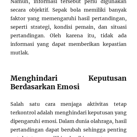
Namun, informasi tersebut perlu digunakan
secara objektif. Sepak bola memiliki banyak
faktor yang memengaruhi hasil pertandingan,
seperti strategi, kondisi pemain, dan situasi
pertandingan. Oleh karena itu, tidak ada
informasi yang dapat memberikan kepastian
mutlak.
Menghindari Keputusan
Berdasarkan Emosi
Salah satu cara menjaga aktivitas tetap
terkontrol adalah menghindari keputusan yang
dipengaruhi emosi. Dalam dunia olahraga, hasil
pertandingan dapat berubah sehingga penting