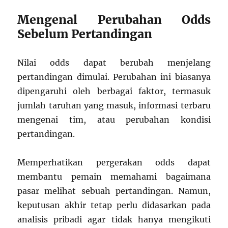
Mengenal Perubahan Odds
Sebelum Pertandingan
Nilai odds dapat berubah menjelang
pertandingan dimulai. Perubahan ini biasanya
dipengaruhi oleh berbagai faktor, termasuk
jumlah taruhan yang masuk, informasi terbaru
mengenai tim, atau perubahan kondisi
pertandingan.
Memperhatikan pergerakan odds dapat
membantu pemain memahami bagaimana
pasar melihat sebuah pertandingan. Namun,
keputusan akhir tetap perlu didasarkan pada
analisis pribadi agar tidak hanya mengikuti