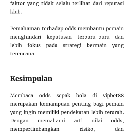
faktor yang tidak selalu terlihat dari reputasi
klub.
Pemahaman terhadap odds membantu pemain
menghindari keputusan terburu-buru dan
lebih fokus pada strategi bermain yang
terencana.
Kesimpulan
Membaca odds sepak bola di vipbet88
merupakan kemampuan penting bagi pemain
yang ingin memiliki pendekatan lebih terarah.
Dengan memahami arti nilai odds,
mempertimbangkan risiko, dan