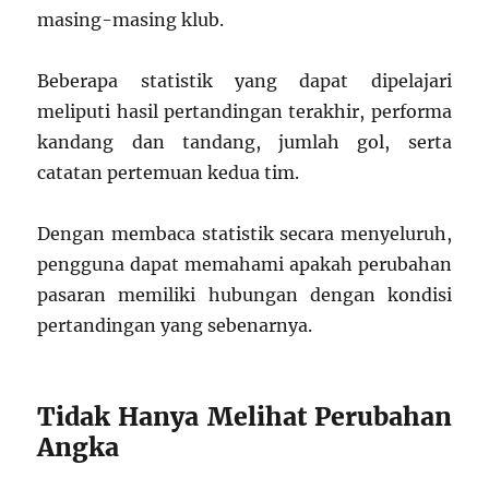
masing-masing klub.
Beberapa statistik yang dapat dipelajari
meliputi hasil pertandingan terakhir, performa
kandang dan tandang, jumlah gol, serta
catatan pertemuan kedua tim.
Dengan membaca statistik secara menyeluruh,
pengguna dapat memahami apakah perubahan
pasaran memiliki hubungan dengan kondisi
pertandingan yang sebenarnya.
Tidak Hanya Melihat Perubahan
Angka