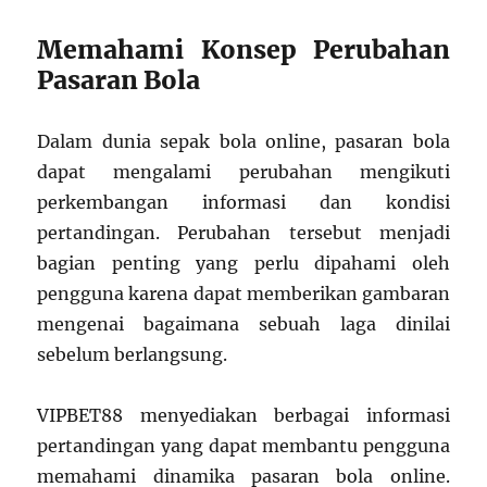
Memahami Konsep Perubahan
Pasaran Bola
Dalam dunia sepak bola online, pasaran bola
dapat mengalami perubahan mengikuti
perkembangan informasi dan kondisi
pertandingan. Perubahan tersebut menjadi
bagian penting yang perlu dipahami oleh
pengguna karena dapat memberikan gambaran
mengenai bagaimana sebuah laga dinilai
sebelum berlangsung.
VIPBET88 menyediakan berbagai informasi
pertandingan yang dapat membantu pengguna
memahami dinamika pasaran bola online.