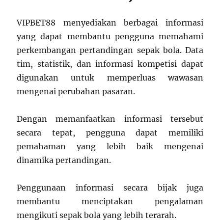
VIPBET88 menyediakan berbagai informasi
yang dapat membantu pengguna memahami
perkembangan pertandingan sepak bola. Data
tim, statistik, dan informasi kompetisi dapat
digunakan untuk memperluas wawasan
mengenai perubahan pasaran.
Dengan memanfaatkan informasi tersebut
secara tepat, pengguna dapat memiliki
pemahaman yang lebih baik mengenai
dinamika pertandingan.
Penggunaan informasi secara bijak juga
membantu menciptakan pengalaman
mengikuti sepak bola yang lebih terarah.