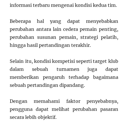
informasi terbaru mengenai kondisi kedua tim.
Beberapa hal yang dapat menyebabkan
perubahan antara lain cedera pemain penting,
perubahan susunan pemain, strategi pelatih,
hingga hasil pertandingan terakhir.
Selain itu, kondisi kompetisi seperti target klub
dalam sebuah turnamen juga dapat
memberikan pengaruh terhadap bagaimana
sebuah pertandingan dipandang.
Dengan memahami faktor penyebabnya,
pengguna dapat melihat perubahan pasaran
secara lebih objektif.