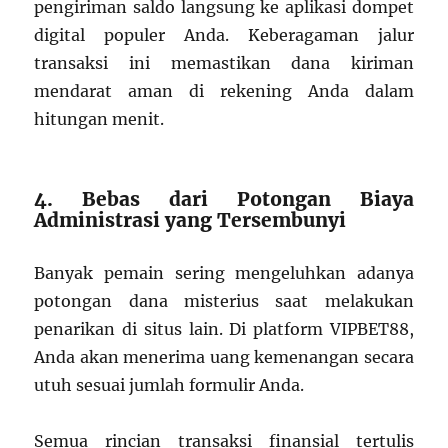
pengiriman saldo langsung ke aplikasi dompet
digital populer Anda. Keberagaman jalur
transaksi ini memastikan dana kiriman
mendarat aman di rekening Anda dalam
hitungan menit.
4. Bebas dari Potongan Biaya
Administrasi yang Tersembunyi
Banyak pemain sering mengeluhkan adanya
potongan dana misterius saat melakukan
penarikan di situs lain. Di platform VIPBET88,
Anda akan menerima uang kemenangan secara
utuh sesuai jumlah formulir Anda.
Semua rincian transaksi finansial tertulis