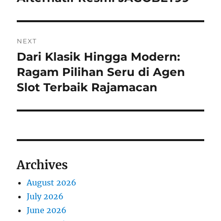
NEXT
Dari Klasik Hingga Modern:
Next
post:
Ragam Pilihan Seru di Agen
Slot Terbaik Rajamacan
Archives
August 2026
July 2026
June 2026