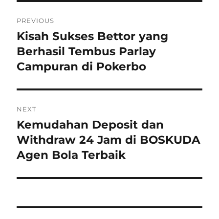
Post
PREVIOUS
navigation
Kisah Sukses Bettor yang
Previous
post:
Berhasil Tembus Parlay
Campuran di Pokerbo
NEXT
Kemudahan Deposit dan
Next
post:
Withdraw 24 Jam di BOSKUDA
Agen Bola Terbaik