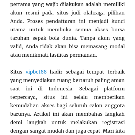
pertama yang wajib dilakukan adalah memiliki
akun resmi pada situs judi olahraga pilihan
Anda. Proses pendaftaran ini menjadi kunci
utama untuk membuka semua akses bursa
taruhan sepak bola dunia. Tanpa akun yang
valid, Anda tidak akan bisa memasang modal
atau menikmati fasilitas permainan.
Situs
vipbet88
hadir sebagai tempat terbaik
yang menyediakan ruang bertaruh paling aman
saat ini di Indonesia. Sebagai platform
terpercaya, situs ini selalu memberikan
kemudahan akses bagi seluruh calon anggota
barunya. Artikel ini akan membahas langkah
demi langkah untuk melakukan registrasi
dengan sangat mudah dan juga cepat. Mari kita