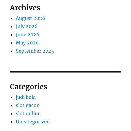
Archives
August 2026
July 2026
June 2026
May 2026
September 2025
Categories
judi bola
slot gacor
slot online
Uncategorized