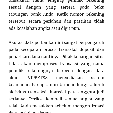
Masukkan nama lengkap pemilik rekening
sesuai dengan yang tertera pada buku
tabungan bank Anda. Ketik nomor rekening
tersebut secara perlahan dan pastikan tidak
ada kesalahan angka satu digit pun.
Akurasi data perbankan ini sangat berpengaruh
pada kecepatan proses transaksi deposit dan
penarikan dana nantinya. Pihak keuangan situs
tidak akan memproses transaksi yang nama
pemilik rekeningnya berbeda dengan data
akun. VIPBET88 menyediakan sistem
keamanan berlapis untuk melindungi seluruh
aktivitas transaksi finansial para anggota judi
setianya. Periksa kembali semua angka yang
telah Anda masukkan sebelum mengonfirmasi