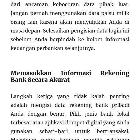
dari ancaman kebocoran data pihak luar.
Jangan pernah menggunakan data palsu milik
orang lain karena akan menyulitkan Anda di
masa depan. Selesaikan pengisian data login ini
sebelum Anda berpindah ke kolom informasi
keuangan perbankan selanjutnya.
Memasukkan Informasi Rekening
Bank Secara Akurat
Langkah ketiga yang tidak kalah penting
adalah mengisi data rekening bank pribadi
Anda dengan benar. Pilih jenis bank lokal
terbesar atau aplikasi dompet digital yang Anda
gunakan sehari-hari untuk bertransaksi.