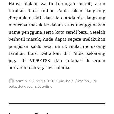
Hanya dalam waktu hitungan menit, akun
taruhan bola online Anda akan langsung
dinyatakan aktif dan siap. Anda bisa langsung
mencoba masuk ke dalam situs menggunakan
nama pengguna serta kata sandi baru. Setelah
berhasil masuk, Anda dapat segera melakukan
pengisian saldo awal untuk mulai memasang
taruhan bola. Daftarkan diri Anda sekarang
juga di VIPBET88 dan nikmati keseruan
bertaruh olahraga kelas dunia.
Author
Posted
Categories
Tags
admin
June 30, 2026
judi bola
casino
,
judi
on
bola
,
slot gacor
,
slot online