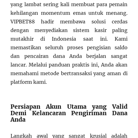
yang lambat sering kali membuat para pemain
kehilangan momentum emas untuk menang.
VIPBET88 hadir membawa solusi cerdas
dengan menyediakan sistem kasir paling
mutakhir di Indonesia saat ini. Kami
memastikan seluruh proses pengisian saldo
dan pencairan dana Anda berjalan sangat
lancar. Melalui panduan praktis ini, Anda akan
memahami metode bertransaksi yang aman di
platform kami.
Persiapan Akun Utama yang Valid
Demi Kelancaran Pengiriman Dana
Anda
Langkah awal yang sangat krusial adalah