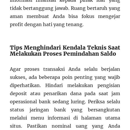
informasi finansial kepada pihak luar yang
tidak bertanggung jawab. Ruang bertaruh yang
aman membuat Anda bisa fokus mengejar
profit dengan hati yang tenang.
Tips Menghindari Kendala Teknis Saat
Melakukan Proses Pemindahan Saldo
Agar proses transaksi Anda selalu berjalan
sukses, ada beberapa poin penting yang wajib
diperhatikan. Hindari melakukan pengisian
deposit atau penarikan dana pada saat jam
operasional bank sedang luring. Periksa selalu
status jaringan bank yang bersangkutan
melalui menu informasi di halaman utama
situs. Pastikan nominal uang yang Anda