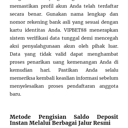
memastikan profil akun Anda telah terdaftar
secara benar. Gunakan nama lengkap dan
nomor rekening bank asli yang sesuai dengan
kartu identitas Anda. VIPBET88 menerapkan
sistem verifikasi data tunggal demi mencegah
aksi penyalahgunaan akun oleh pihak luar.
Data yang tidak valid dapat menghambat
proses penarikan uang kemenangan Anda di
kemudian hari. Pastikan Anda selalu
memeriksa kembali keaslian informasi sebelum
menyelesaikan proses pendaftaran anggota
baru.
Metode Pengisian Saldo Deposit
Instan Melalui Berbagai Jalur Resmi