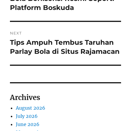
Platform Boskuda
NEXT
Tips Ampuh Tembus Taruhan
Next
post:
Parlay Bola di Situs Rajamacan
Archives
August 2026
July 2026
June 2026