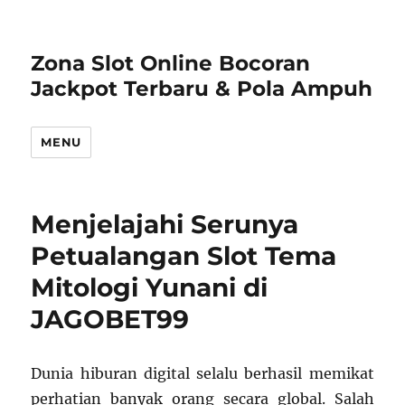
Zona Slot Online Bocoran
Jackpot Terbaru & Pola Ampuh
MENU
Menjelajahi Serunya
Petualangan Slot Tema
Mitologi Yunani di
JAGOBET99
Dunia hiburan digital selalu berhasil memikat
perhatian banyak orang secara global. Salah