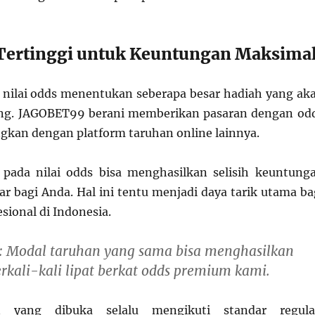
 Tertinggi untuk Keuntungan Maksima
, nilai odds menentukan seberapa besar hadiah yang ak
ng. JAGOBET99 berani memberikan pasaran dengan od
ngkan dengan platform taruhan online lainnya.
 pada nilai odds bisa menghasilkan selisih keuntung
ar bagi Anda. Hal ini tentu menjadi daya tarik utama ba
esional di Indonesia.
:
Modal taruhan yang sama bisa menghasilkan
kali-kali lipat berkat odds premium kami.
n yang dibuka selalu mengikuti standar regula