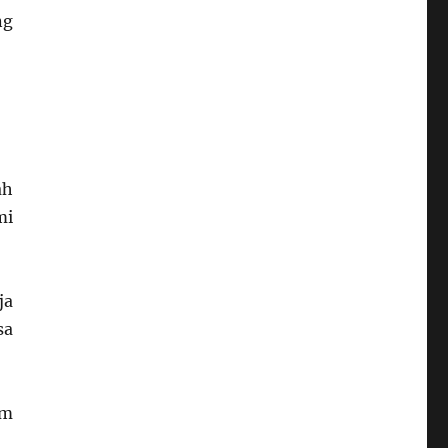
ng
ah
mi
ja
sa
em