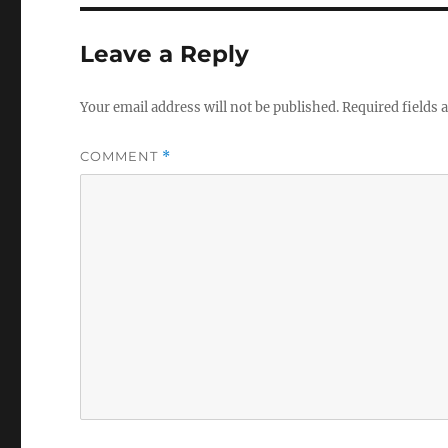
Leave a Reply
Your email address will not be published.
Required fields
COMMENT
*