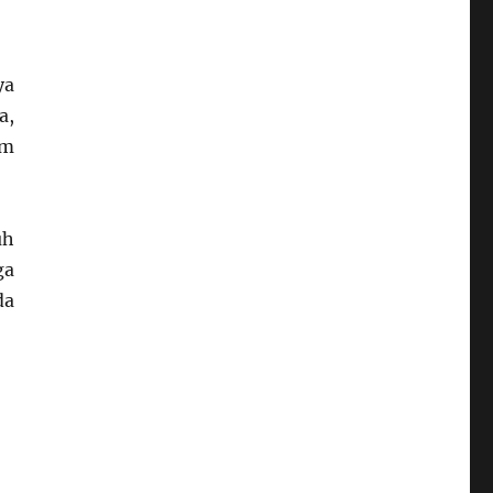
ya
a,
am
uh
ga
da