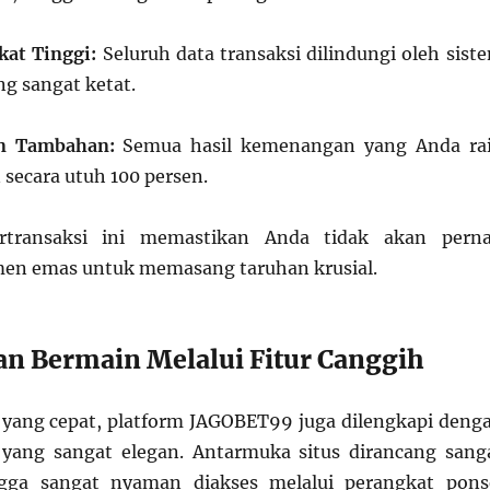
at Tinggi:
Seluruh data transaksi dilindungi oleh sist
ng sangat ketat.
n Tambahan:
Semua hasil kemenangan yang Anda ra
 secara utuh 100 persen.
transaksi ini memastikan Anda tidak akan pern
en emas untuk memasang taruhan krusial.
 Bermain Melalui Fitur Canggih
i yang cepat, platform JAGOBET99 juga dilengkapi deng
 yang sangat elegan. Antarmuka situs dirancang sang
ngga sangat nyaman diakses melalui perangkat pons