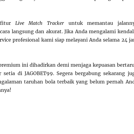
 fitur
Live Match Tracker
untuk memantau jalann
cara langsung dan akurat. Jika Anda mengalami kendal
rvice profesional kami siap melayani Anda selama 24 j
 premium ini dihadirkan demi menjaga kepuasan bertar
 setia di JAGOBET99. Segera bergabung sekarang ju
ngalaman taruhan bola terbaik yang belum pernah An
mnya!