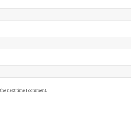
 the next time I comment.