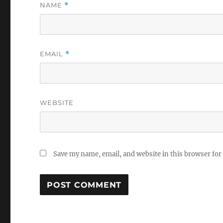
NAME
*
EMAIL
*
WEBSITE
Save my name, email, and website in this browser for