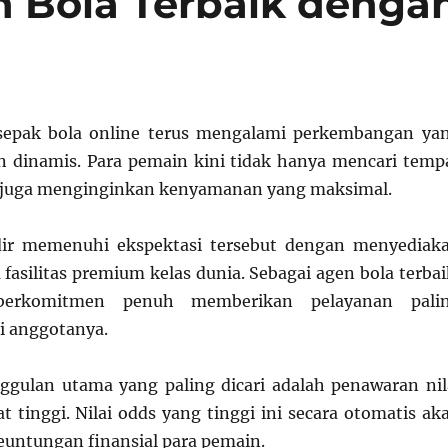
 Bola Terbaik denga
sepak bola online terus mengalami perkembangan ya
n dinamis. Para pemain kini tidak hanya mencari temp
i juga menginginkan kenyamanan yang maksimal.
ir memenuhi ekspektasi tersebut dengan menyediak
fasilitas premium kelas dunia. Sebagai agen bola terbai
 berkomitmen penuh memberikan pelayanan pali
 anggotanya.
ggulan utama yang paling dicari adalah penawaran nil
t tinggi. Nilai odds yang tinggi ini secara otomatis ak
untungan finansial para pemain.