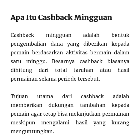
Apa Itu Cashback Mingguan
Cashback mingguan adalah bentuk
pengembalian dana yang diberikan kepada
pemain berdasarkan aktivitas bermain dalam
satu minggu. Besarnya cashback biasanya
dihitung dari total taruhan atau hasil
permainan selama periode tersebut.
Tujuan utama dari cashback adalah
memberikan dukungan tambahan kepada
pemain agar tetap bisa melanjutkan permainan
meskipun mengalami hasil yang kurang
menguntungkan.