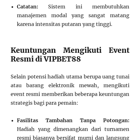
Catatan:
Sistem ini membutuhkan
manajemen modal yang sangat matang
karena intensitas putaran yang tinggi.
Keuntungan Mengikuti Event
Resmi di VIPBET88
Selain potensi hadiah utama berupa uang tunai
atau barang elektronik mewah, mengikuti
event resmi memberikan beberapa keuntungan
strategis bagi para pemain:
Fasilitas Tambahan Tanpa Potongan:
Hadiah yang dimenangkan dari turnamen
resmi biasanya bersifat murni dan langsung