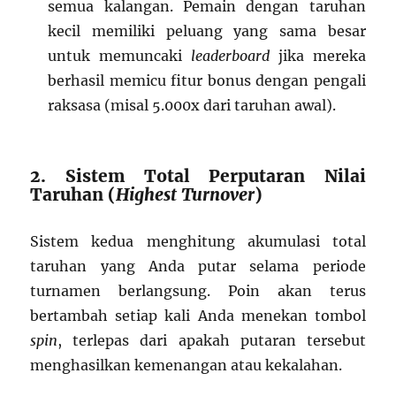
semua kalangan. Pemain dengan taruhan
kecil memiliki peluang yang sama besar
untuk memuncaki
leaderboard
jika mereka
berhasil memicu fitur bonus dengan pengali
raksasa (misal 5.000x dari taruhan awal).
2. Sistem Total Perputaran Nilai
Taruhan (
Highest Turnover
)
Sistem kedua menghitung akumulasi total
taruhan yang Anda putar selama periode
turnamen berlangsung. Poin akan terus
bertambah setiap kali Anda menekan tombol
spin
, terlepas dari apakah putaran tersebut
menghasilkan kemenangan atau kekalahan.