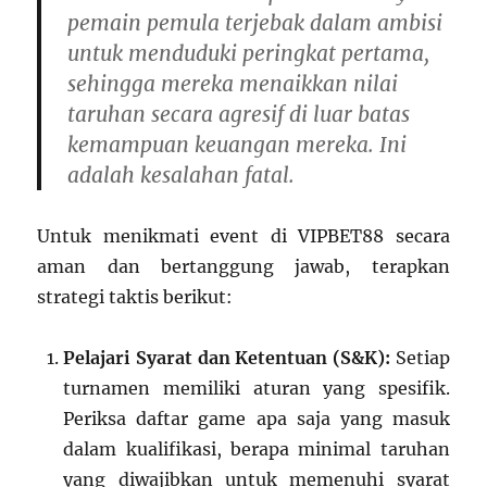
pemain pemula terjebak dalam ambisi
untuk menduduki peringkat pertama,
sehingga mereka menaikkan nilai
taruhan secara agresif di luar batas
kemampuan keuangan mereka. Ini
adalah kesalahan fatal.
Untuk menikmati event di VIPBET88 secara
aman dan bertanggung jawab, terapkan
strategi taktis berikut:
Pelajari Syarat dan Ketentuan (S&K):
Setiap
turnamen memiliki aturan yang spesifik.
Periksa daftar game apa saja yang masuk
dalam kualifikasi, berapa minimal taruhan
yang diwajibkan untuk memenuhi syarat