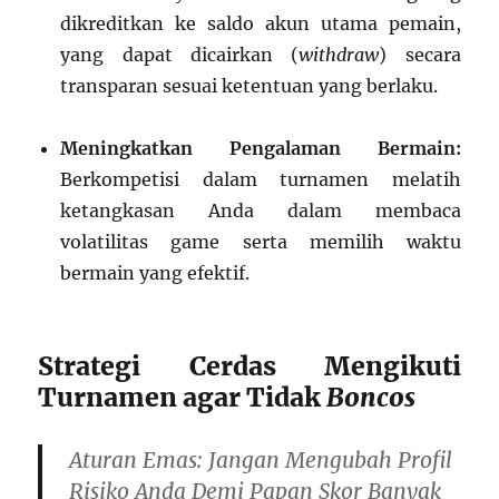
dikreditkan ke saldo akun utama pemain,
yang dapat dicairkan (
withdraw
) secara
transparan sesuai ketentuan yang berlaku.
Meningkatkan Pengalaman Bermain:
Berkompetisi dalam turnamen melatih
ketangkasan Anda dalam membaca
volatilitas game serta memilih waktu
bermain yang efektif.
Strategi Cerdas Mengikuti
Turnamen agar Tidak
Boncos
Aturan Emas: Jangan Mengubah Profil
Risiko Anda Demi Papan Skor
Banyak