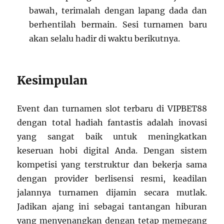
bawah, terimalah dengan lapang dada dan
berhentilah bermain. Sesi turnamen baru
akan selalu hadir di waktu berikutnya.
Kesimpulan
Event dan turnamen slot terbaru di VIPBET88
dengan total hadiah fantastis adalah inovasi
yang sangat baik untuk meningkatkan
keseruan hobi digital Anda. Dengan sistem
kompetisi yang terstruktur dan bekerja sama
dengan provider berlisensi resmi, keadilan
jalannya turnamen dijamin secara mutlak.
Jadikan ajang ini sebagai tantangan hiburan
yang menyenangkan dengan tetap memegang