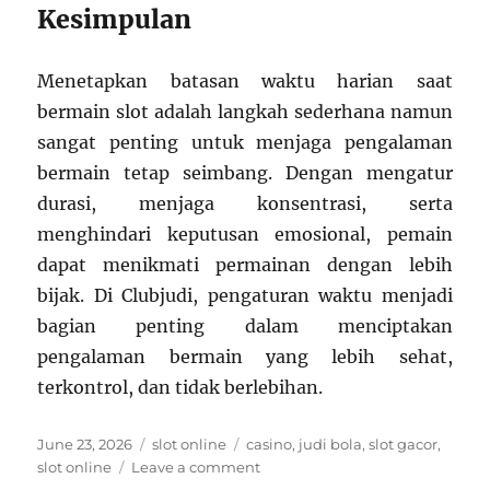
Kesimpulan
Menetapkan batasan waktu harian saat
bermain slot adalah langkah sederhana namun
sangat penting untuk menjaga pengalaman
bermain tetap seimbang. Dengan mengatur
durasi, menjaga konsentrasi, serta
menghindari keputusan emosional, pemain
dapat menikmati permainan dengan lebih
bijak. Di
Clubjudi
, pengaturan waktu menjadi
bagian penting dalam menciptakan
pengalaman bermain yang lebih sehat,
terkontrol, dan tidak berlebihan.
Posted
Categories
Tags
June 23, 2026
slot online
casino
,
judi bola
,
slot gacor
,
on
on
slot online
Leave a comment
Pentingnya