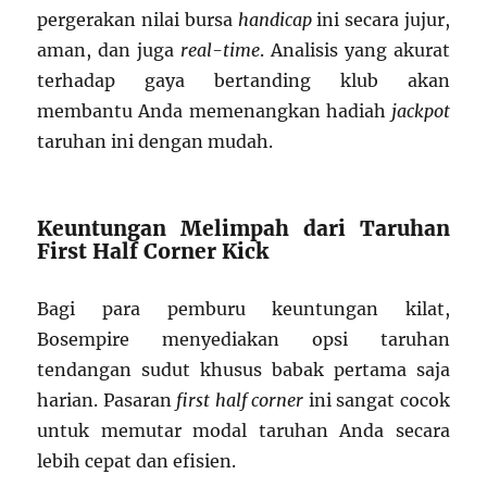
pergerakan nilai bursa
handicap
ini secara jujur,
aman, dan juga
real-time
. Analisis yang akurat
terhadap gaya bertanding klub akan
membantu Anda memenangkan hadiah
jackpot
taruhan ini dengan mudah.
Keuntungan Melimpah dari Taruhan
First Half Corner Kick
Bagi para pemburu keuntungan kilat,
Bosempire menyediakan opsi taruhan
tendangan sudut khusus babak pertama saja
harian. Pasaran
first half corner
ini sangat cocok
untuk memutar modal taruhan Anda secara
lebih cepat dan efisien.