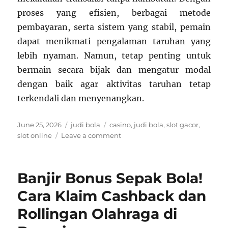
proses yang efisien, berbagai metode
pembayaran, serta sistem yang stabil, pemain
dapat menikmati pengalaman taruhan yang
lebih nyaman. Namun, tetap penting untuk
bermain secara bijak dan mengatur modal
dengan baik agar aktivitas taruhan tetap
terkendali dan menyenangkan.
Posted
Categories
Tags
June 25, 2026
judi bola
casino
,
judi bola
,
slot gacor
,
on
on
slot online
Leave a comment
Boskuda:
Agen
Bola
Banjir Bonus Sepak Bola!
Terbaik
dengan
Cara Klaim Cashback dan
Sistem
Rollingan Olahraga di
Deposit
Cepat