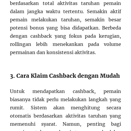
berdasarkan total aktivitas taruhan pemain
dalam jangka waktu tertentu. Semakin aktif
pemain melakukan taruhan, semakin besar
potensi bonus yang bisa didapatkan. Berbeda
dengan cashback yang fokus pada kerugian,
rollingan lebih menekankan pada volume
permainan dan konsistensi aktivitas.
3. Cara Klaim Cashback dengan Mudah
Untuk mendapatkan cashback, pemain
biasanya tidak perlu melakukan langkah yang
rumit. Sistem akan menghitung secara
otomatis berdasarkan aktivitas taruhan yang
memenuhi syarat. Namun, penting bagi