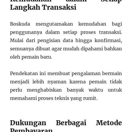
Langkah Transaksi
Boskuda mengutamakan kemudahan bagi
penggunanya dalam setiap proses transaksi.
Mulai dari pengisian data hingga konfirmasi,
semuanya dibuat agar mudah dipahami bahkan
oleh pemain baru.
Pendekatan ini membuat pengalaman bermain
menjadi lebih nyaman karena pemain tidak
perlu menghabiskan banyak waktu untuk
memahami proses teknis yang rumit.
Dukungan Berbagai Metode
Pembayaran