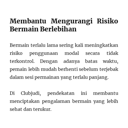
Membantu Mengurangi Risiko
Bermain Berlebihan
Bermain terlalu lama sering kali meningkatkan
risiko penggunaan modal secara tidak
terkontrol. Dengan adanya batas waktu,
pemain lebih mudah berhenti sebelum terjebak
dalam sesi permainan yang terlalu panjang.
Di
Clubjudi
, pendekatan ini membantu
menciptakan pengalaman bermain yang lebih
sehat dan terukur.