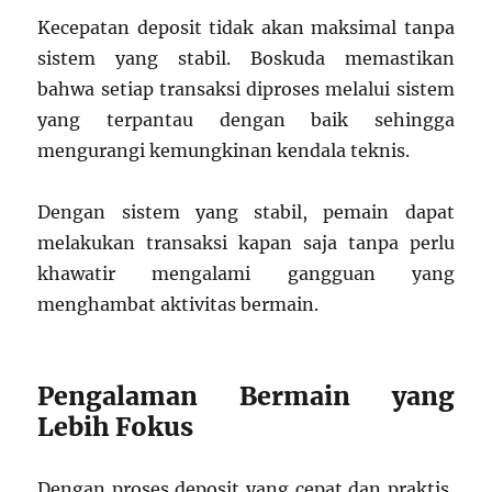
Kecepatan deposit tidak akan maksimal tanpa
sistem yang stabil. Boskuda memastikan
bahwa setiap transaksi diproses melalui sistem
yang terpantau dengan baik sehingga
mengurangi kemungkinan kendala teknis.
Dengan sistem yang stabil, pemain dapat
melakukan transaksi kapan saja tanpa perlu
khawatir mengalami gangguan yang
menghambat aktivitas bermain.
Pengalaman Bermain yang
Lebih Fokus
Dengan proses deposit yang cepat dan praktis,