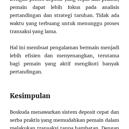
pemain dapat lebih fokus pada analisis
pertandingan dan strategi taruhan. Tidak ada
waktu yang terbuang untuk menunggu proses
transaksi yang lama.
Hal ini membuat pengalaman bermain menjadi
lebih efisien dan menyenangkan, terutama
bagi pemain yang aktif mengikuti banyak
pertandingan.
Kesimpulan
Boskuda menawarkan sistem deposit cepat dan
serba praktis yang memudahkan pemain dalam
melakukan transaksi tanpa hambatan. Dengan