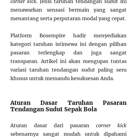
corner kick
. Jenis taruhan tendangan sudut ini
menawarkan sensasi bermain yang sangat
menantang serta perputaran modal yang cepat.
Platform Bosempire hadir menyediakan
kategori taruhan istimewa ini dengan pilihan
pasaran terlengkap dan juga sangat
transparan. Artikel ini akan mengupas tuntas
variasi taruhan tendangan sudut paling seru
khusus untuk memandu kesuksesan Anda.
Aturan Dasar Taruhan Pasaran
Tendangan Sudut Sepak Bola
Aturan dasar dari pasaran
corner kick
sebenarnya sangat mudah untuk dipahami