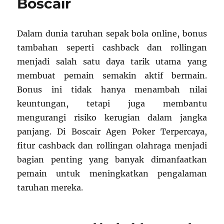
Boscair
dan
Serba
Praktis
Dalam dunia taruhan sepak bola online, bonus
tambahan seperti cashback dan rollingan
menjadi salah satu daya tarik utama yang
membuat pemain semakin aktif bermain.
Bonus ini tidak hanya menambah nilai
keuntungan, tetapi juga membantu
mengurangi risiko kerugian dalam jangka
panjang. Di
Boscair Agen Poker Terpercaya
,
fitur cashback dan rollingan olahraga menjadi
bagian penting yang banyak dimanfaatkan
pemain untuk meningkatkan pengalaman
taruhan mereka.