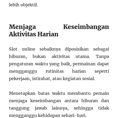
lebih objektif.
Menjaga Keseimbangan
Aktivitas Harian
Slot online sebaiknya diposisikan sebagai
hiburan, bukan aktivitas utama. Tanpa
pengaturan waktu yang baik, permainan dapat
mengganggu rutinitas harian seperti
pekerjaan, istirahat, atau kegiatan sosial.
Menetapkan batas waktu membantu pemain
menjaga keseimbangan antara hiburan dan
tanggung jawab lainnya, sehingga tidak
mengganggu kehidupan sehari-hari.