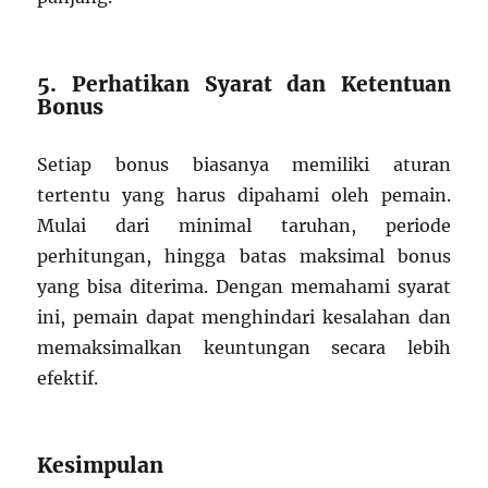
5. Perhatikan Syarat dan Ketentuan
Bonus
Setiap bonus biasanya memiliki aturan
tertentu yang harus dipahami oleh pemain.
Mulai dari minimal taruhan, periode
perhitungan, hingga batas maksimal bonus
yang bisa diterima. Dengan memahami syarat
ini, pemain dapat menghindari kesalahan dan
memaksimalkan keuntungan secara lebih
efektif.
Kesimpulan