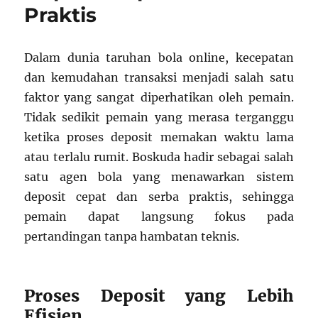
Praktis
Dalam dunia taruhan bola online, kecepatan
dan kemudahan transaksi menjadi salah satu
faktor yang sangat diperhatikan oleh pemain.
Tidak sedikit pemain yang merasa terganggu
ketika proses deposit memakan waktu lama
atau terlalu rumit. Boskuda hadir sebagai salah
satu agen bola yang menawarkan sistem
deposit cepat dan serba praktis, sehingga
pemain dapat langsung fokus pada
pertandingan tanpa hambatan teknis.
Proses Deposit yang Lebih
Efisien