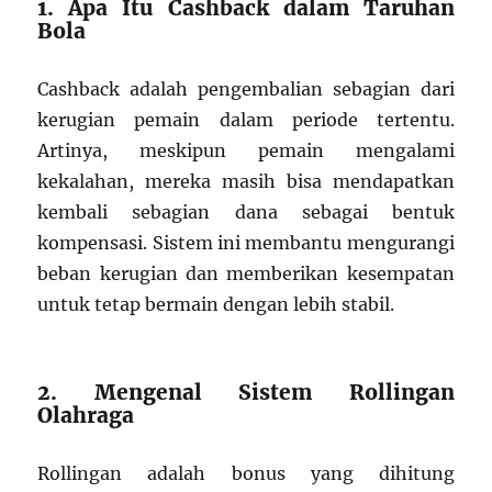
1. Apa Itu Cashback dalam Taruhan
Bola
Cashback adalah pengembalian sebagian dari
kerugian pemain dalam periode tertentu.
Artinya, meskipun pemain mengalami
kekalahan, mereka masih bisa mendapatkan
kembali sebagian dana sebagai bentuk
kompensasi. Sistem ini membantu mengurangi
beban kerugian dan memberikan kesempatan
untuk tetap bermain dengan lebih stabil.
2. Mengenal Sistem Rollingan
Olahraga
Rollingan adalah bonus yang dihitung