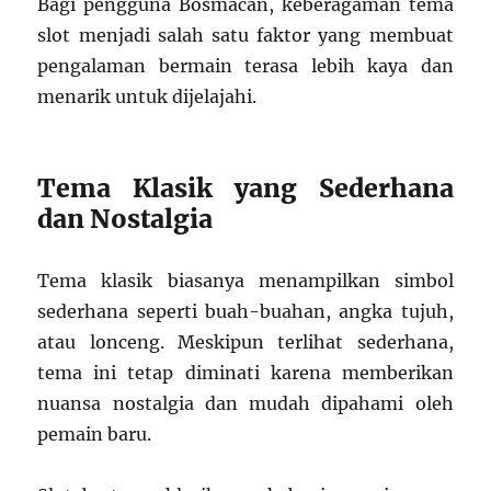
Bagi pengguna
Bosmacan
, keberagaman tema
slot menjadi salah satu faktor yang membuat
pengalaman bermain terasa lebih kaya dan
menarik untuk dijelajahi.
Tema Klasik yang Sederhana
dan Nostalgia
Tema klasik biasanya menampilkan simbol
sederhana seperti buah-buahan, angka tujuh,
atau lonceng. Meskipun terlihat sederhana,
tema ini tetap diminati karena memberikan
nuansa nostalgia dan mudah dipahami oleh
pemain baru.