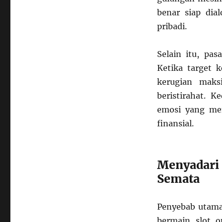
benar siap di
pribadi.
Selain itu, pa
Ketika target 
kerugian maksi
beristirahat. 
emosi yang me
finansial.
Menyadari
Semata
Penyebab utam
bermain slot o