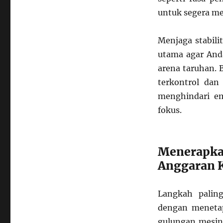
Bermain
untuk segera me
Slot
Online
di
Menjaga stabili
Boskuda
utama agar And
Supaya
Tetap
arena taruhan. 
Fokus
terkontrol dan
menghindari em
fokus.
Menerapk
Anggaran K
Langkah palin
dengan meneta
gulungan mesin