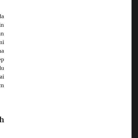
da
in
an
mi
ma
ep
lu
ai
rm
h