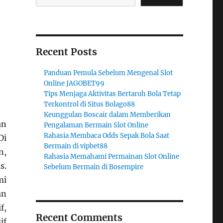
Recent Posts
Panduan Pemula Sebelum Mengenal Slot
Online JAGOBET99
Tips Menjaga Aktivitas Bertaruh Bola Tetap
Terkontrol di Situs Bolago88
Keunggulan Boscair dalam Memberikan
an
Pengalaman Bermain Slot Online
Rahasia Membaca Odds Sepak Bola Saat
Di
Bermain di vipbet88
n,
Rahasia Memahami Permainan Slot Online
s.
Sebelum Bermain di Bosempire
mi
an
f,
Recent Comments
if