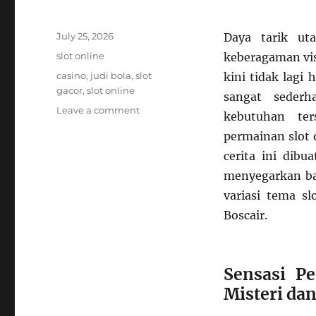
Posted
July 25, 2026
Daya tarik ut
on
Categories
slot online
keberagaman vis
Tags
casino
,
judi bola
,
slot
kini tidak lagi
gacor
,
slot online
sangat seder
on
Leave a comment
kebutuhan te
Menikmati
permainan slot
Variasi
Tema
cerita ini dib
Slot
menyegarkan bag
Online
variasi tema s
Terbaik
dan
Boscair.
Paling
Populer
di
Sensasi P
Boscair
Misteri da