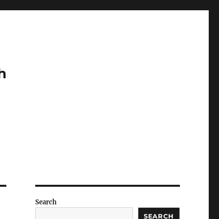
h
Search
SEARCH