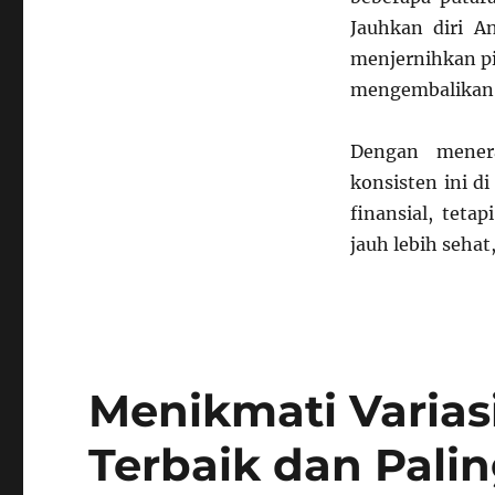
Jauhkan diri A
menjernihkan pi
mengembalikan f
Dengan menera
konsisten ini d
finansial, teta
jauh lebih seha
Menikmati Varias
Terbaik dan Palin